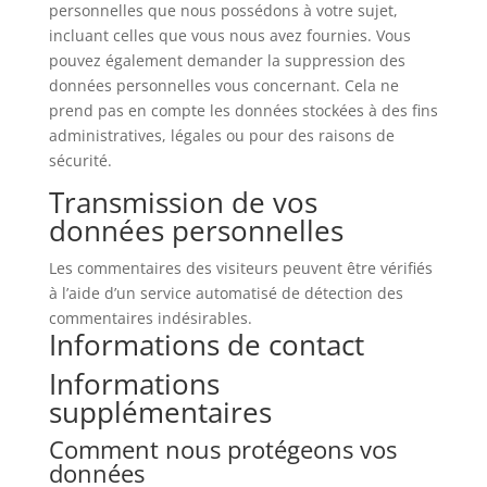
personnelles que nous possédons à votre sujet,
incluant celles que vous nous avez fournies. Vous
pouvez également demander la suppression des
données personnelles vous concernant. Cela ne
prend pas en compte les données stockées à des fins
administratives, légales ou pour des raisons de
sécurité.
Transmission de vos
données personnelles
Les commentaires des visiteurs peuvent être vérifiés
à l’aide d’un service automatisé de détection des
commentaires indésirables.
Informations de contact
Informations
supplémentaires
Comment nous protégeons vos
données