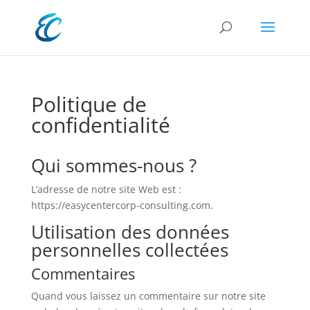
Politique de
confidentialité
Qui sommes-nous ?
L’adresse de notre site Web est :
https://easycentercorp-consulting.com.
Utilisation des données
personnelles collectées
Commentaires
Quand vous laissez un commentaire sur notre site