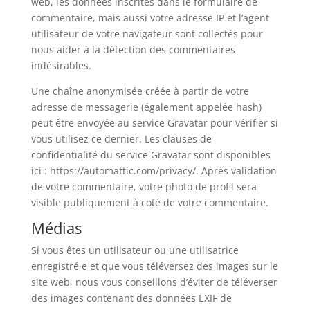
web, les données inscrites dans le formulaire de
commentaire, mais aussi votre adresse IP et l’agent
utilisateur de votre navigateur sont collectés pour
nous aider à la détection des commentaires
indésirables.
Une chaîne anonymisée créée à partir de votre
adresse de messagerie (également appelée hash)
peut être envoyée au service Gravatar pour vérifier si
vous utilisez ce dernier. Les clauses de
confidentialité du service Gravatar sont disponibles
ici : https://automattic.com/privacy/. Après validation
de votre commentaire, votre photo de profil sera
visible publiquement à coté de votre commentaire.
Médias
Si vous êtes un utilisateur ou une utilisatrice
enregistré·e et que vous téléversez des images sur le
site web, nous vous conseillons d’éviter de téléverser
des images contenant des données EXIF de