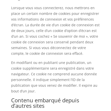
Lorsque vous vous connecterez, nous mettrons en
place un certain nombre de cookies pour enregistrer
vos informations de connexion et vos préférences
d’écran. La durée de vie d’un cookie de connexion est
de deux jours, celle d’un cookie d’option d’écran est
d’un an. Si vous cochez « Se souvenir de moi », votre
cookie de connexion sera conservé pendant deux
semaines. Si vous vous déconnectez de votre
compte, le cookie de connexion sera effacé.
En modifiant ou en publiant une publication, un
cookie supplémentaire sera enregistré dans votre
navigateur. Ce cookie ne comprend aucune donnée
personnelle. Il indique simplement l’ID de la
publication que vous venez de modifier. Il expire au
bout d’un jour.
Contenu embarqué depuis
d’autres sites