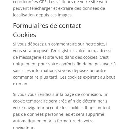
coordonnées GPS. Les visiteurs de votre site web
peuvent télécharger et extraire des données de
localisation depuis ces images.
Formulaires de contact
Cookies
Si vous déposez un commentaire sur notre site, il
vous sera proposé d’enregistrer votre nom, adresse
de messagerie et site web dans des cookies. C’est
uniquement pour votre confort afin de ne pas avoir à
saisir ces informations si vous déposez un autre
commentaire plus tard. Ces cookies expirent au bout
d’un an.
Si vous vous rendez sur la page de connexion, un
cookie temporaire sera créé afin de déterminer si
votre navigateur accepte les cookies. Il ne contient
pas de données personnelles et sera supprimé
automatiquement à la fermeture de votre
navigateur.