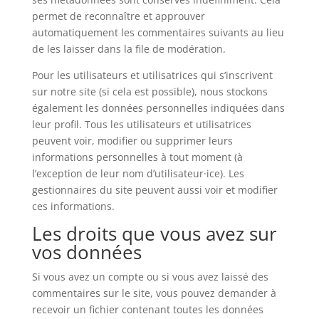
permet de reconnaître et approuver
automatiquement les commentaires suivants au lieu
de les laisser dans la file de modération.
Pour les utilisateurs et utilisatrices qui s’inscrivent
sur notre site (si cela est possible), nous stockons
également les données personnelles indiquées dans
leur profil. Tous les utilisateurs et utilisatrices
peuvent voir, modifier ou supprimer leurs
informations personnelles à tout moment (à
l’exception de leur nom d’utilisateur·ice). Les
gestionnaires du site peuvent aussi voir et modifier
ces informations.
Les droits que vous avez sur
vos données
Si vous avez un compte ou si vous avez laissé des
commentaires sur le site, vous pouvez demander à
recevoir un fichier contenant toutes les données