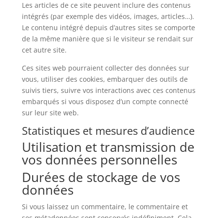
Les articles de ce site peuvent inclure des contenus
intégrés (par exemple des vidéos, images, articles…).
Le contenu intégré depuis d’autres sites se comporte
de la même manière que si le visiteur se rendait sur
cet autre site.
Ces sites web pourraient collecter des données sur
vous, utiliser des cookies, embarquer des outils de
suivis tiers, suivre vos interactions avec ces contenus
embarqués si vous disposez d’un compte connecté
sur leur site web.
Statistiques et mesures d’audience
Utilisation et transmission de
vos données personnelles
Durées de stockage de vos
données
Si vous laissez un commentaire, le commentaire et
ses métadonnées sont conservés indéfiniment. Cela