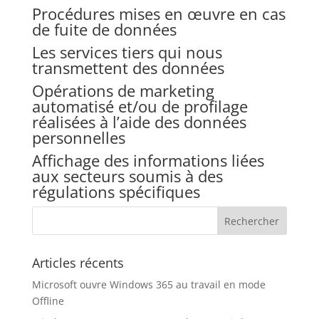
Procédures mises en œuvre en cas
de fuite de données
Les services tiers qui nous
transmettent des données
Opérations de marketing
automatisé et/ou de profilage
réalisées à l’aide des données
personnelles
Affichage des informations liées
aux secteurs soumis à des
régulations spécifiques
Articles récents
Microsoft ouvre Windows 365 au travail en mode
Offline