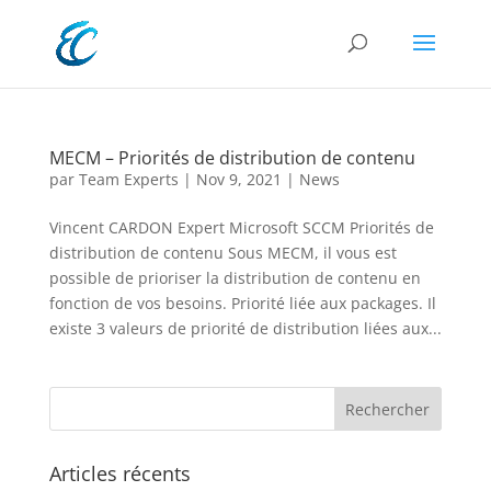
MECM – Priorités de distribution de contenu
par
Team Experts
|
Nov 9, 2021
|
News
Vincent CARDON Expert Microsoft SCCM Priorités de
distribution de contenu Sous MECM, il vous est
possible de prioriser la distribution de contenu en
fonction de vos besoins. Priorité liée aux packages. Il
existe 3 valeurs de priorité de distribution liées aux...
Articles récents