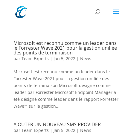
Microsoft est reconnu comme un leader dans
le Forrester Wave 2021 pour la gestion unifiée
des points de terminaison
par
Team Experts
|
Jan 5, 2022
|
News
Microsoft est reconnu comme un leader dans le
Forrester Wave 2021 pour la gestion unifiée des
points de terminaison Microsoft désigné comme
leader par Forrester Microsoft Endpoint Manager a
été désigné comme leader dans le rapport Forrester
Wave™ sur la gestion...
AJOUTER UN NOUVEAU SMS PROVIDER
par
Team Experts
|
Jan 5, 2022
|
News