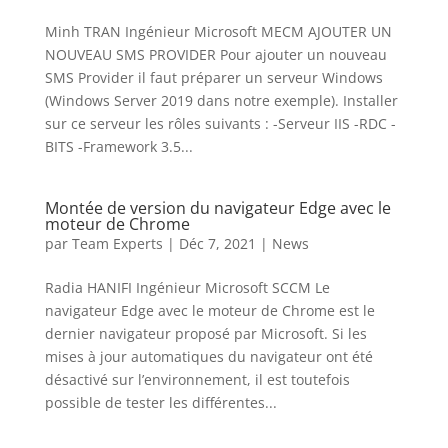
Minh TRAN Ingénieur Microsoft MECM AJOUTER UN
NOUVEAU SMS PROVIDER Pour ajouter un nouveau
SMS Provider il faut préparer un serveur Windows
(Windows Server 2019 dans notre exemple). Installer
sur ce serveur les rôles suivants : -Serveur IIS -RDC -
BITS -Framework 3.5...
Montée de version du navigateur Edge avec le
moteur de Chrome
par
Team Experts
|
Déc 7, 2021
|
News
Radia HANIFI Ingénieur Microsoft SCCM Le
navigateur Edge avec le moteur de Chrome est le
dernier navigateur proposé par Microsoft. Si les
mises à jour automatiques du navigateur ont été
désactivé sur l’environnement, il est toutefois
possible de tester les différentes...