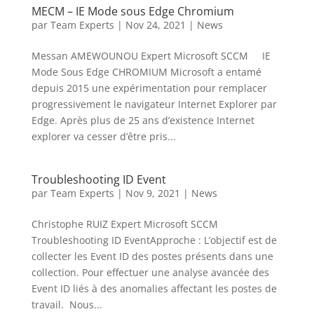
MECM – IE Mode sous Edge Chromium
par
Team Experts
|
Nov 24, 2021
|
News
Messan AMEWOUNOU Expert Microsoft SCCM IE
Mode Sous Edge CHROMIUM Microsoft a entamé
depuis 2015 une expérimentation pour remplacer
progressivement le navigateur Internet Explorer par
Edge. Après plus de 25 ans d’existence Internet
explorer va cesser d’être pris...
Troubleshooting ID Event
par
Team Experts
|
Nov 9, 2021
|
News
Christophe RUIZ Expert Microsoft SCCM
Troubleshooting ID EventApproche : L’objectif est de
collecter les Event ID des postes présents dans une
collection. Pour effectuer une analyse avancée des
Event ID liés à des anomalies affectant les postes de
travail. Nous...