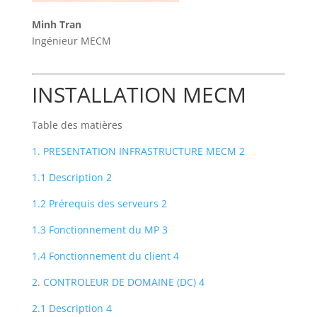
Minh Tran
Ingénieur MECM
INSTALLATION MECM
Table des matières
1. PRESENTATION INFRASTRUCTURE MECM 2
1.1 Description 2
1.2 Prérequis des serveurs 2
1.3 Fonctionnement du MP 3
1.4 Fonctionnement du client 4
2. CONTROLEUR DE DOMAINE (DC) 4
2.1 Description 4