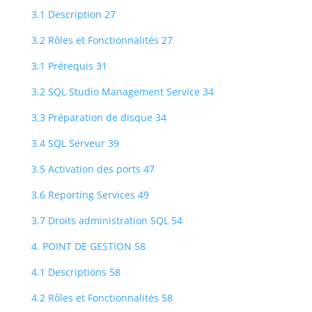
3.1 Description 27
3.2 Rôles et Fonctionnalités 27
3.1 Prérequis 31
3.2 SQL Studio Management Service 34
3.3 Préparation de disque 34
3.4 SQL Serveur 39
3.5 Activation des ports 47
3.6 Reporting Services 49
3.7 Droits administration SQL 54
4. POINT DE GESTION 58
4.1 Descriptions 58
4.2 Rôles et Fonctionnalités 58