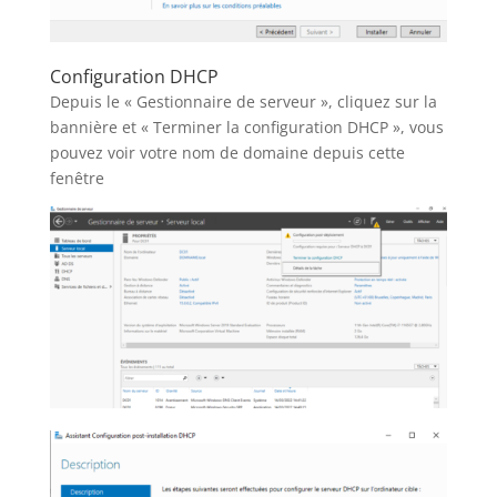
Configuration DHCP
Depuis le « Gestionnaire de serveur », cliquez sur la
bannière et « Terminer la configuration DHCP », vous
pouvez voir votre nom de domaine depuis cette
fenêtre