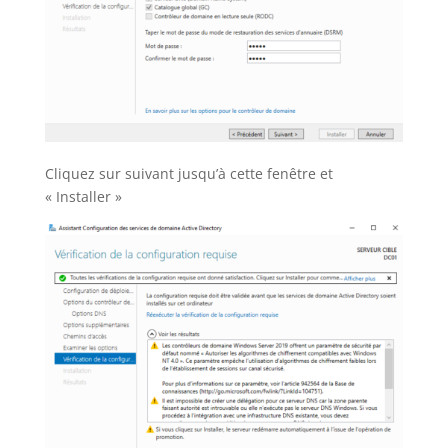
Cliquez sur suivant jusqu’à cette fenêtre et
« Installer »