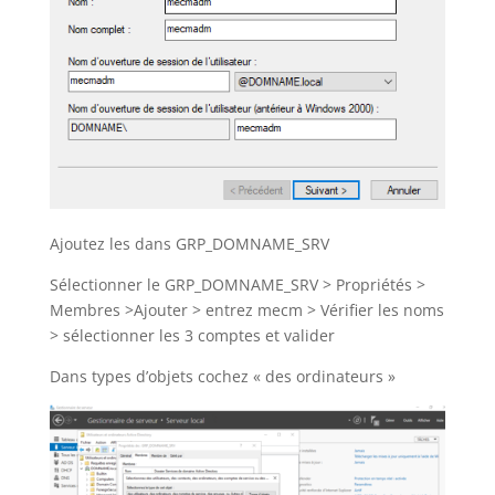
Ajoutez les dans GRP_DOMNAME_SRV
Sélectionner le GRP_DOMNAME_SRV > Propriétés >
Membres >Ajouter > entrez mecm > Vérifier les noms
> sélectionner les 3 comptes et valider
Dans types d’objets cochez « des ordinateurs »