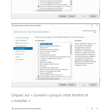
Cliquez sur « Suivant » jusqu’à cette fenêtre et
« Installer »