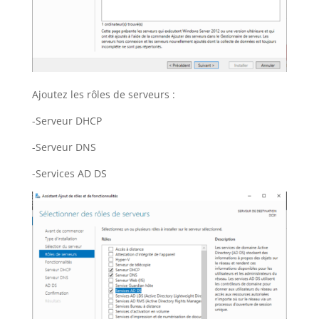
Ajoutez les rôles de serveurs :
-Serveur DHCP
-Serveur DNS
-Services AD DS