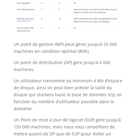
Un point de gestion (MP) peut gérer jusqu’à 25 000
machines en condition optimal (80%)
Un point de distribution (DP) gère jusqu’à 4 000
machines.
Un utilisateur consomme au minimum 4 Mo d’espace
de disque, ainsi on peut bien prévoir la taille du
disque qui stockera toute la base de données SQL en
fonction du nombre d’utilisateur possible dans le
domaine.
Un Point de mise à jour de logiciel (SUP) gère jusqu’à
150 000 machines, mais nous vous conseillons de
mettre autant de DP que de SUP (pour éviter un