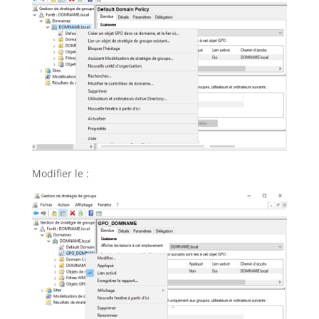
Modifier le :