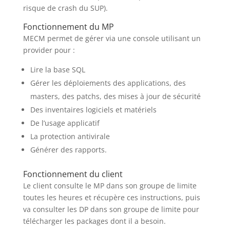
risque de crash du SUP).
Fonctionnement du MP
MECM permet de gérer via une console utilisant un
provider pour :
Lire la base SQL
Gérer les déploiements des applications, des
masters, des patchs, des mises à jour de sécurité
Des inventaires logiciels et matériels
De l’usage applicatif
La protection antivirale
Générer des rapports.
Fonctionnement du client
Le client consulte le MP dans son groupe de limite
toutes les heures et récupère ces instructions, puis
va consulter les DP dans son groupe de limite pour
télécharger les packages dont il a besoin.