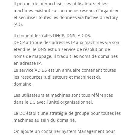
Il permet de hiérarchiser les utilisateurs et les
machines existant sur un même réseau, d’organiser
et sécuriser toutes les données via l’active directory
(AD).
Il contient les rôles DHCP, DNS, AD DS.
DHCP attribue des adresses IP aux machines via son
étendue, le DNS est un service de résolution de
noms de mappage, il traduit les noms de domaines
en adresse IP.
Le service AD DS est un annuaire contenant toutes
les ressources (utilisateurs et machines) du
domaine.
Les utilisateurs et machines sont tous référencés
dans le DC avec l’unité organisationnel.
Le DC établit une stratégie de groupe pour toutes les
machines au sein du domaine.
On ajoute un container System Management pour