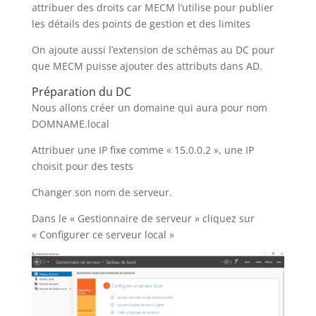
attribuer des droits car MECM l’utilise pour publier
les détails des points de gestion et des limites
On ajoute aussi l’extension de schémas au DC pour
que MECM puisse ajouter des attributs dans AD.
Préparation du DC
Nous allons créer un domaine qui aura pour nom
DOMNAME.local
Attribuer une IP fixe comme « 15.0.0.2 », une IP
choisit pour des tests
Changer son nom de serveur.
Dans le « Gestionnaire de serveur » cliquez sur
« Configurer ce serveur local »