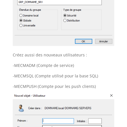
Créez aussi des nouveaux utilisateurs :
-MECMADM (Compte de service)
-MECMSQL (Compte utilisé pour la base SQL)
-MECMPUSH (Compte pour les push clients)