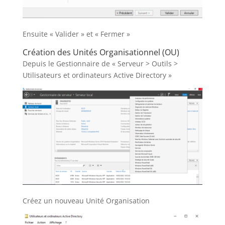
Ensuite « Valider » et « Fermer »
Création des Unités Organisationnel (OU)
Depuis le Gestionnaire de « Serveur > Outils >
Utilisateurs et ordinateurs Active Directory »
Créez un nouveau Unité Organisation