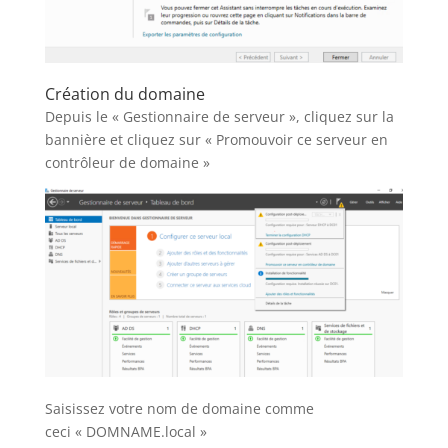
Création du domaine
Depuis le « Gestionnaire de serveur », cliquez sur la
bannière et cliquez sur « Promouvoir ce serveur en
contrôleur de domaine »
Saisissez votre nom de domaine comme
ceci « DOMNAME.local »