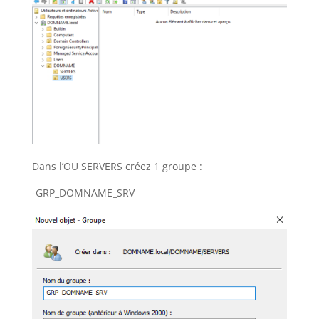
Dans l’OU SERVERS créez 1 groupe :
-GRP_DOMNAME_SRV