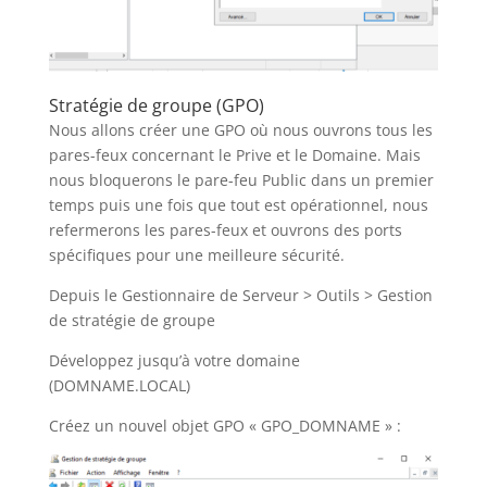
Stratégie de groupe (GPO)
Nous allons créer une GPO où nous ouvrons tous les
pares-feux concernant le Prive et le Domaine. Mais
nous bloquerons le pare-feu Public dans un premier
temps puis une fois que tout est opérationnel, nous
refermerons les pares-feux et ouvrons des ports
spécifiques pour une meilleure sécurité.
Depuis le Gestionnaire de Serveur > Outils > Gestion
de stratégie de groupe
Développez jusqu’à votre domaine
(DOMNAME.LOCAL)
Créez un nouvel objet GPO « GPO_DOMNAME » :