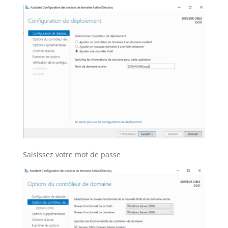
Saisissez votre mot de passe