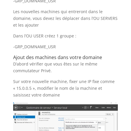
-GRP_DOMNAME_USR
Les nouvelles machines qui entreront dans le
domaine, vous devez les déplacer dans l’OU SERVERS
et les ajouter
Dans l’OU USER créez 1 groupe :
-GRP_DOMNAME_USR
Ajout des machines dans votre domaine
D’abord vérifier que vous êtes sur le même
commutateur Privé.
Sur votre nouvelle machine, fixer une IP fixe comme
« 15.0.0.5 », modifier le nom de la machine et
saisissez votre domaine