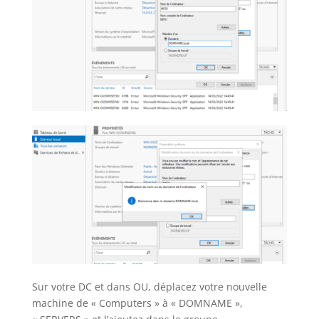
Sur votre DC et dans OU, déplacez votre nouvelle
machine de « Computers » à « DOMNAME »,