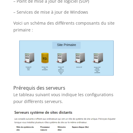
– Point de mise à jour de logiciel (SUP)
– Services de mise à jour de Windows
Voici un schéma des différents composants du site
primaire :
Prérequis des serveurs
Le tableau suivant vous indique les configurations
pour différents serveurs.