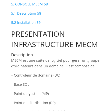
5. CONSOLE MECM 58
5.1 Description 58
5.2 Installation 59
PRESENTATION
INFRASTRUCTURE MECM
Description
MECM est une suite de logiciel pour gérer un groupe
d’ordinateurs dans un domaine, il est composé de :
– Contrôleur de domaine (DC)
– Base SQL
– Point de gestion (MP)
– Point de distribution (DP)