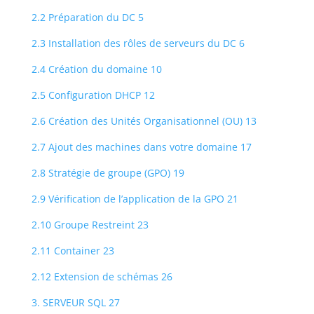
2.2 Préparation du DC 5
2.3 Installation des rôles de serveurs du DC 6
2.4 Création du domaine 10
2.5 Configuration DHCP 12
2.6 Création des Unités Organisationnel (OU) 13
2.7 Ajout des machines dans votre domaine 17
2.8 Stratégie de groupe (GPO) 19
2.9 Vérification de l’application de la GPO 21
2.10 Groupe Restreint 23
2.11 Container 23
2.12 Extension de schémas 26
3. SERVEUR SQL 27