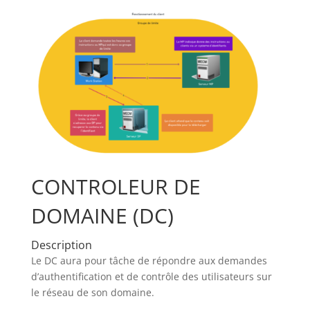
CONTROLEUR DE
DOMAINE (DC)
Description
Le DC aura pour tâche de répondre aux demandes
d’authentification et de contrôle des utilisateurs sur
le réseau de son domaine.