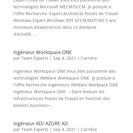
technologies Microsoft MECM/SCCM Je postule à
l'offre Recherche Expert Architecte Postes de Travail
Windows Expert Windows PDT SCCM/MDT/AD 5 ans
minimum d’expériences dans ce domaine
d’activité. ...
Ingénieur Workspace ONE
par
Team Experts
|
Sep 4, 2021
|
Carrière
Ingénieur Workspace ONE Vous êtes passionné des
technologies VMWare Workspace ONE Je postule à
l'offre Recherche Ingénieurs VMWare Workpace ONE
Ingénieur Workspace ONE • Faire évoluer les
infrastructures Postes de Travail en fonction des
besoins business•...
Ingénieur AD/ AZURE AD
par
Team Experts
|
Sep 4, 2021
|
Carrière