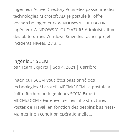
Ingénieur Active Directory Vous êtes passionné des
technologies Microsoft AD Je postule à l'offre
Recherche Ingénieurs WINDOWS/CLOUD AZURE
Ingénieur WINDOWS/CLOUD AZURE Administration
des plateformes Windows Suivi des tâches projet,
incidents Niveau 2 / 3,...
Ingénieur SCCM
par
Team Experts
|
Sep 4, 2021
|
Carrière
Ingénieur SCCM Vous êtes passionné des
technologies Microsoft MECM/SCCM Je postule à
l'offre Recherche Ingénieurs SCCM Expert
MECM/SCCM • Faire évoluer les infrastructures
Postes de Travail en fonction des besoins business•
Maintenir en condition opérationnelle...